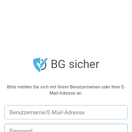
BG sicher
Bitte melden Sie sich mit Ihrem Benutzernamen oder Ihrer E-
Mail-Adresse an.